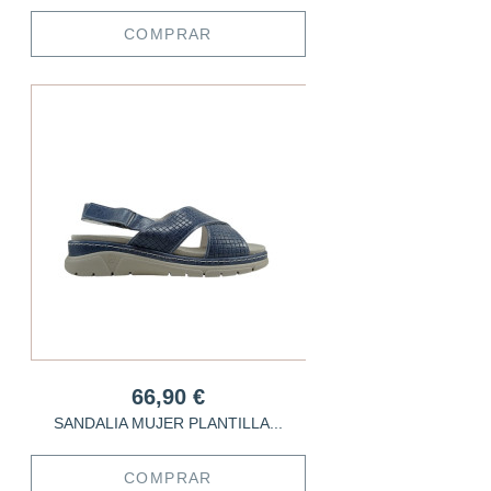
COMPRAR
66,90 €
SANDALIA MUJER PLANTILLA...
COMPRAR