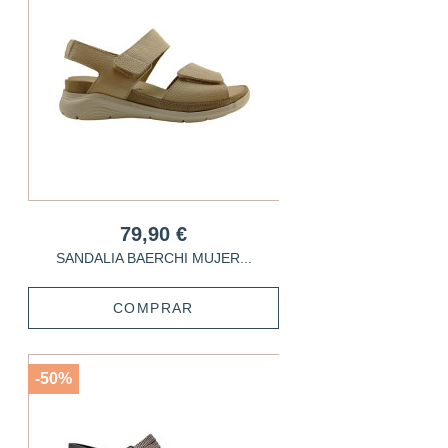
79,90 €
SANDALIA BAERCHI MUJER...
COMPRAR
-50%