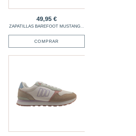
49,95 €
ZAPATILLAS BAREFOOT MUSTANG...
COMPRAR