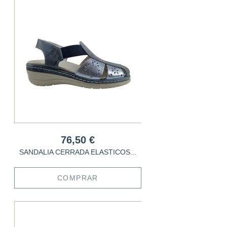
76,50 €
SANDALIA CERRADA ELASTICOS...
COMPRAR