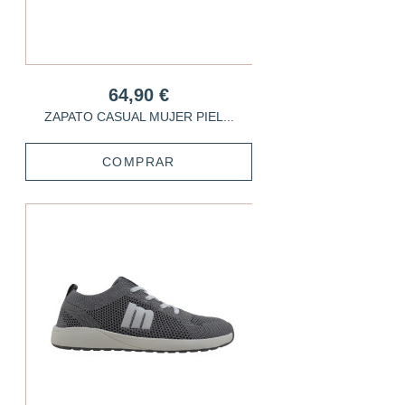
64,90 €
ZAPATO CASUAL MUJER PIEL...
COMPRAR