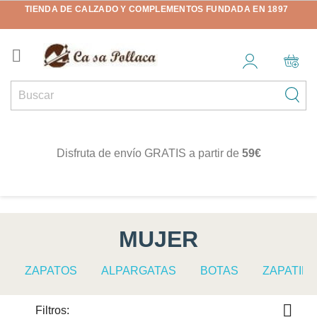
TIENDA DE CALZADO Y COMPLEMENTOS FUNDADA EN 1897

Disfruta de envío GRATIS a partir de
59€
MUJER
ZAPATOS
ALPARGATAS
BOTAS
ZAPATILL
Filtros: