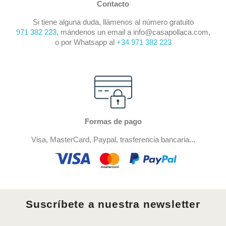
Contacto
Si tiene alguna duda, llámenos al número gratuito
971 382 223
, mándenos un email a info@casapollaca.com,
o por Whatsapp al
+34 971 382 223
Formas de pago
Visa, MasterCard, Paypal, trasferencia bancaria...
Suscríbete a nuestra newsletter