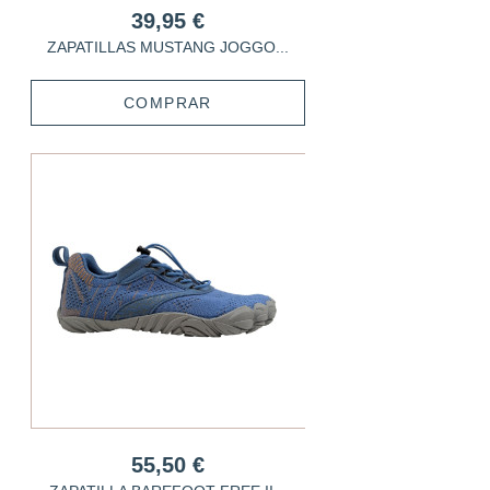
39,95 €
ZAPATILLAS MUSTANG JOGGO...
COMPRAR
55,50 €