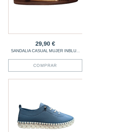
29,90 €
SANDALIA CASUAL MUJER INBLU...
COMPRAR