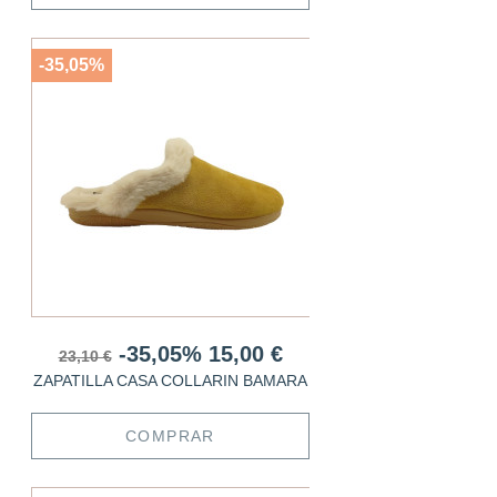
-35,05%
-35,05%
15,00 €
23,10 €
ZAPATILLA CASA COLLARIN BAMARA
COMPRAR