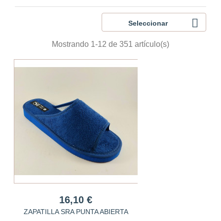

Seleccionar
Mostrando 1-12 de 351 artículo(s)
16,10 €
ZAPATILLA SRA PUNTA ABIERTA