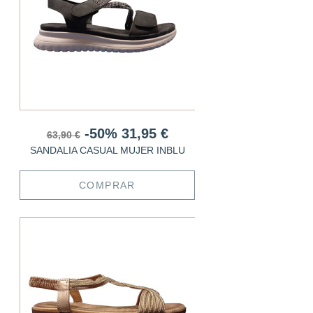
-50%
31,95 €
63,90 €
SANDALIA CASUAL MUJER INBLU
COMPRAR