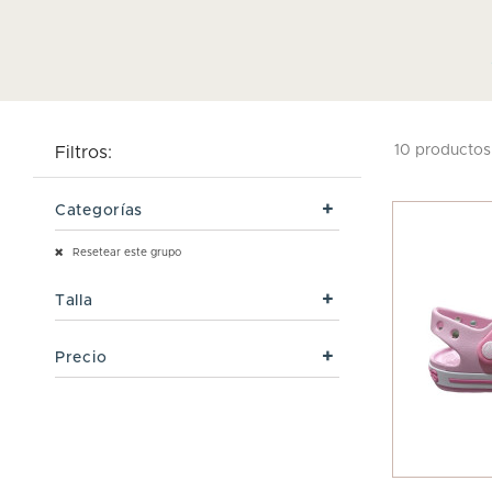
10 productos
Filtros:
Categorías
Resetear este grupo
Talla
Precio