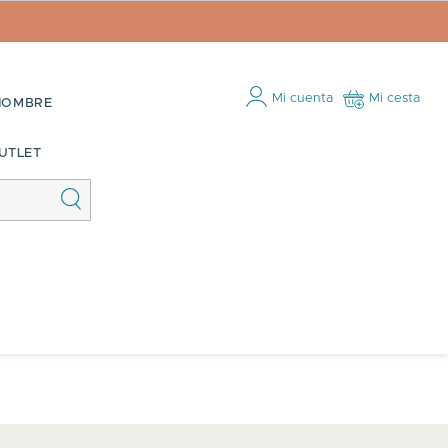
Mi cuenta
Mi cesta
HOMBRE
UTLET