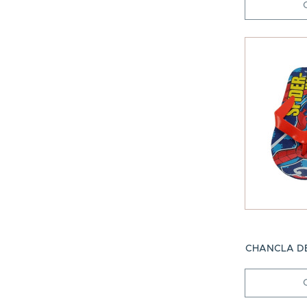
CHANCLA DE