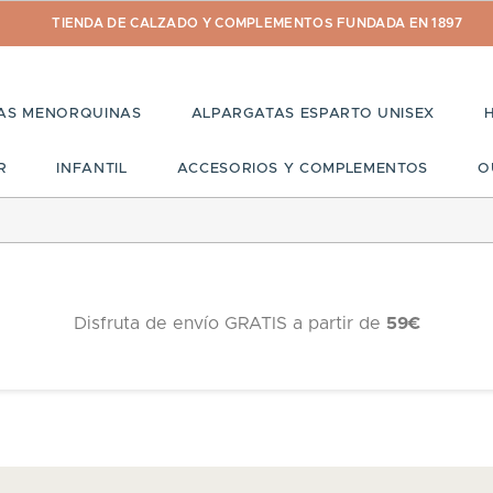
TIENDA DE CALZADO Y COMPLEMENTOS FUNDADA EN 1897
AS MENORQUINAS
ALPARGATAS ESPARTO UNISEX
R
INFANTIL
ACCESORIOS Y COMPLEMENTOS
O
Disfruta de envío GRATIS a partir de
59€