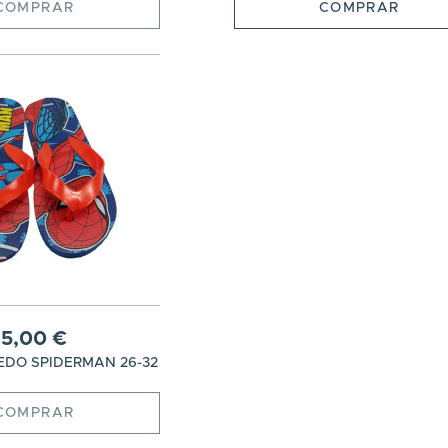
COMPRAR
COMPRAR
5,00 €
DO SPIDERMAN 26-32
COMPRAR