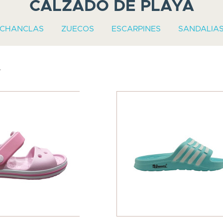
CALZADO DE PLAYA
CHANCLAS
ZUECOS
ESCARPINES
SANDALIA
.