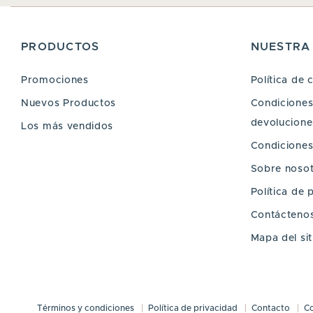
PRODUCTOS
NUESTRA
Promociones
Política de 
Nuevos Productos
Condiciones 
devoluciones
Los más vendidos
Condiciones
Sobre noso
Política de 
Contácteno
Mapa del sit
Términos y condiciones
Política de privacidad
Contacto
C