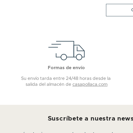
Formas de envío
Su envío tarda entre 24/48 horas desde la
salida del almacén de
casapollaca.com
Suscríbete a nuestra news