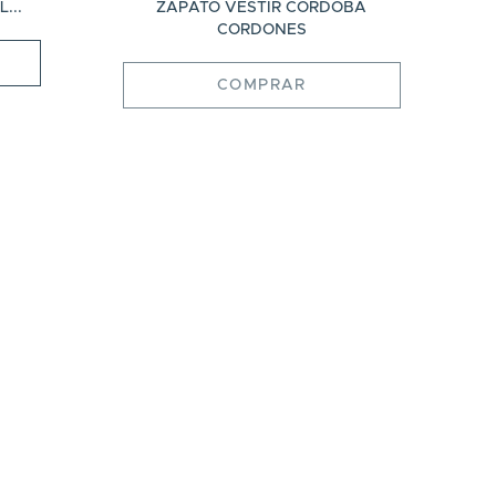
...
ZAPATO VESTIR CORDOBA
CORDONES
COMPRAR