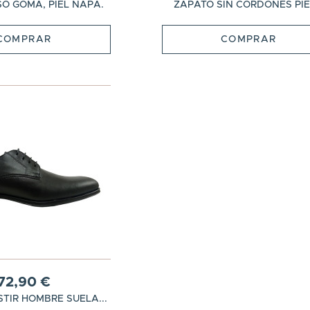
SO GOMA, PIEL NAPA.
ZAPATO SIN CORDONES PIEL
COMPRAR
COMPRAR
72,90 €
TIR HOMBRE SUELA...