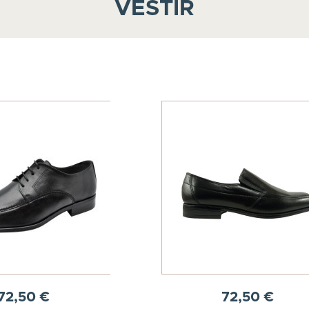
VESTIR
72,50 €
72,50 €