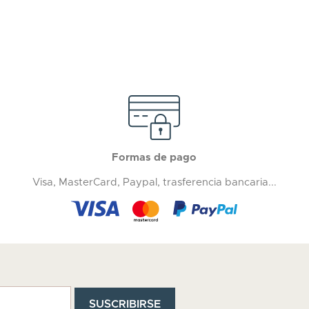
Formas de pago
Visa, MasterCard, Paypal, trasferencia bancaria...