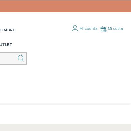
Mi cuenta
Mi cesta
HOMBRE
UTLET