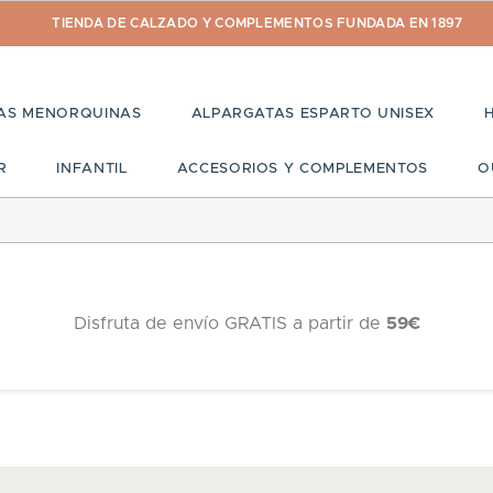
TIENDA DE CALZADO Y COMPLEMENTOS FUNDADA EN 1897
AS MENORQUINAS
ALPARGATAS ESPARTO UNISEX
R
INFANTIL
ACCESORIOS Y COMPLEMENTOS
O
Disfruta de envío GRATIS a partir de
59€