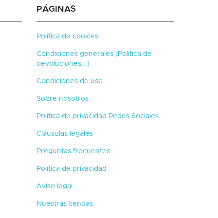
PÁGINAS
Política de cookies
Condiciones generales (Política de
devoluciones...)
Condiciones de uso
Sobre nosotros
Política de privacidad Redes Sociales
Cláusulas legales
Preguntas frecuentes
Política de privacidad
Aviso legal
Nuestras tiendas