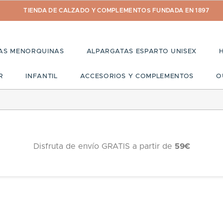
TIENDA DE CALZADO Y COMPLEMENTOS FUNDADA EN 1897
AS MENORQUINAS
ALPARGATAS ESPARTO UNISEX
R
INFANTIL
ACCESORIOS Y COMPLEMENTOS
O
Disfruta de envío GRATIS a partir de
59€