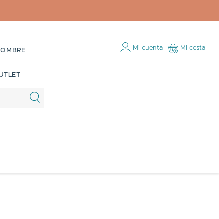
Mi cuenta
Mi cesta
HOMBRE
UTLET