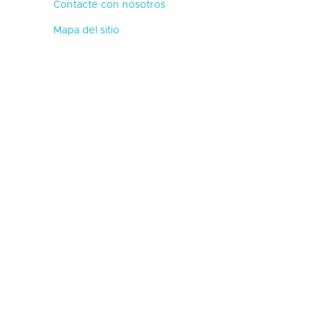
Contacte con nosotros
Mapa del sitio