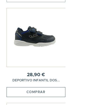
28,90 €
DEPORTIVO INFANTIL DOS...
COMPRAR