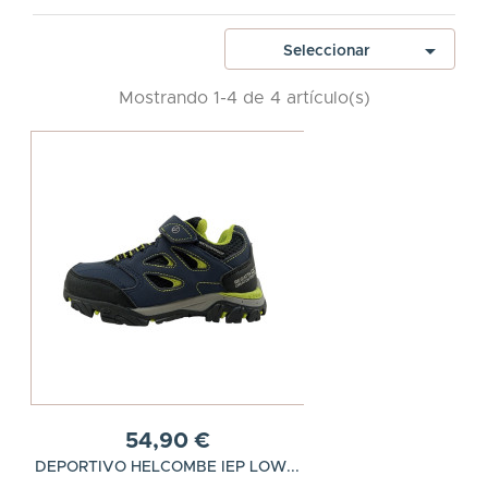

Seleccionar
Mostrando 1-4 de 4 artículo(s)
54,90 €
DEPORTIVO HELCOMBE IEP LOW...