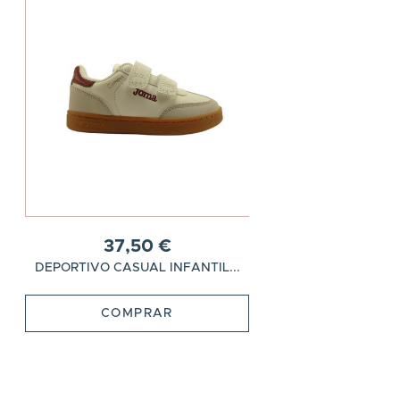
37,50 €
DEPORTIVO CASUAL INFANTIL...
COMPRAR