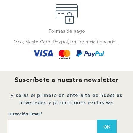
Formas de pago
Visa, MasterCard, Paypal, trasferencia bancaria...
Suscríbete a nuestra newsletter
y serás el primero en enterarte de nuestras
novedades y promociones exclusivas
Dirección Email*