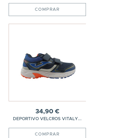
COMPRAR
34,90 €
DEPORTIVO VELCROS VITALY...
COMPRAR