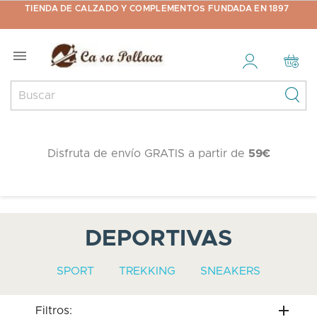
TIENDA DE CALZADO Y COMPLEMENTOS FUNDADA EN 1897

Disfruta de envío GRATIS a partir de
59€
DEPORTIVAS
SPORT
TREKKING
SNEAKERS
Filtros: