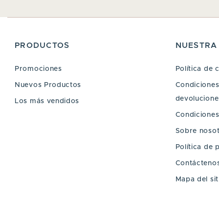
PRODUCTOS
NUESTRA
Promociones
Política de 
Nuevos Productos
Condiciones 
devoluciones
Los más vendidos
Condiciones
Sobre noso
Política de 
Contácteno
Mapa del sit