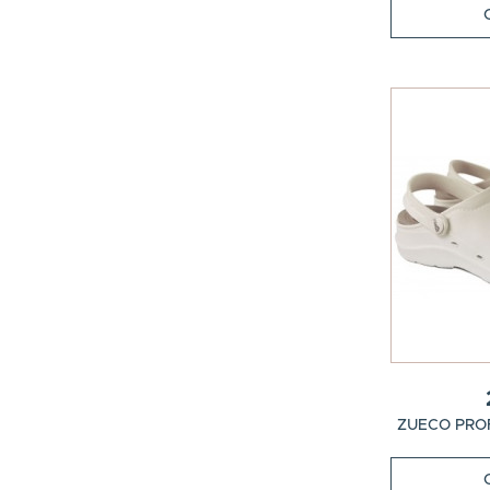
ZUECO PROF