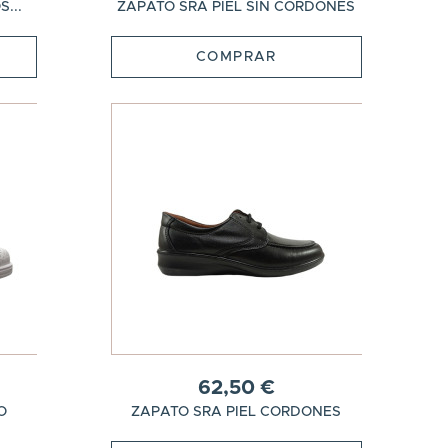
...
ZAPATO SRA PIEL SIN CORDONES
COMPRAR
62,50 €
O
ZAPATO SRA PIEL CORDONES