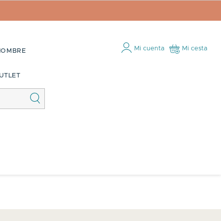
Mi cuenta
Mi cesta
HOMBRE
UTLET