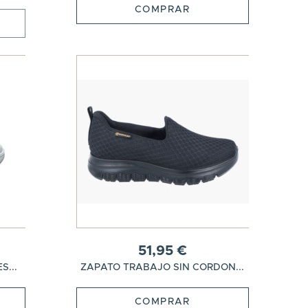
COMPRAR
51,95 €
...
ZAPATO TRABAJO SIN CORDON...
COMPRAR