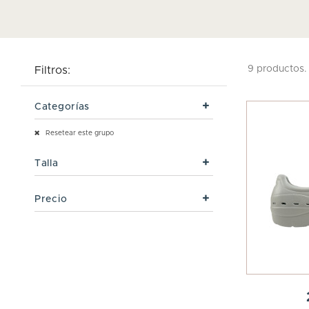
9 productos.
Filtros:
Categorías
Resetear este grupo
Talla
Precio