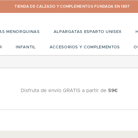
TIENDA DE CALZADO Y COMPLEMENTOS FUNDADA EN 1897
AS MENORQUINAS
ALPARGATAS ESPARTO UNISEX
R
INFANTIL
ACCESORIOS Y COMPLEMENTOS
O
Disfruta de envío GRATIS a partir de
59€