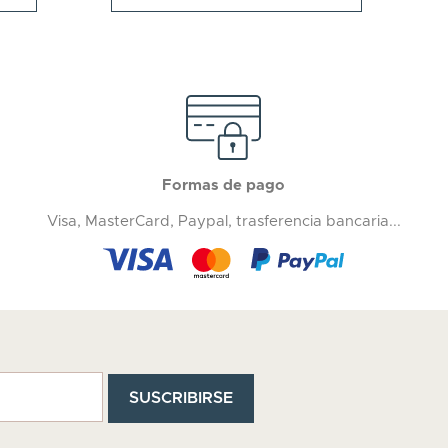
Formas de pago
Visa, MasterCard, Paypal, trasferencia bancaria...