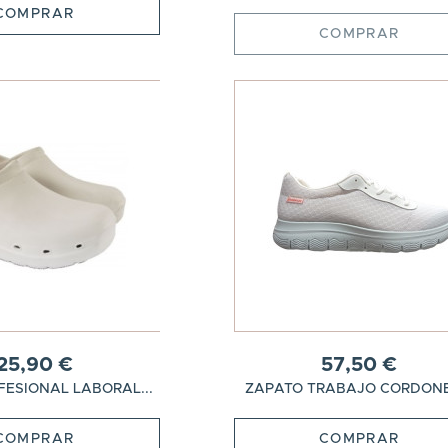
COMPRAR
COMPRAR
25,90 €
57,50 €
ESIONAL LABORAL...
ZAPATO TRABAJO CORDONES
COMPRAR
COMPRAR