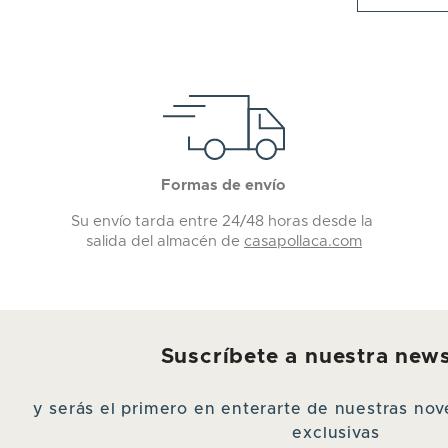
Formas de envío
Su envío tarda entre 24/48 horas desde la
salida del almacén de
casapollaca.com
Suscríbete a nuestra news
y serás el primero en enterarte de nuestras n
exclusivas