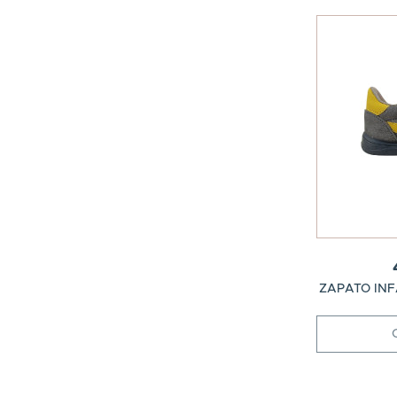
ZAPATO INF