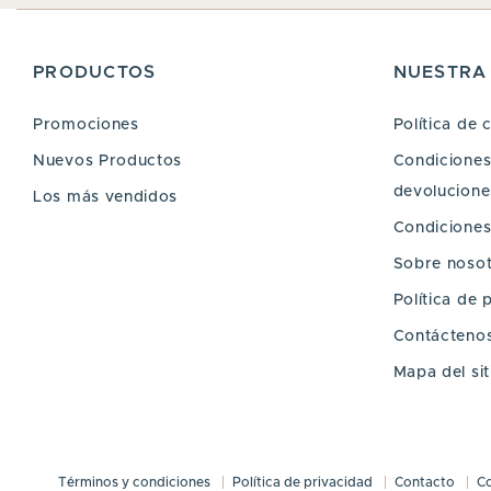
PRODUCTOS
NUESTRA
Promociones
Política de 
Nuevos Productos
Condiciones 
devoluciones
Los más vendidos
Condiciones
Sobre noso
Política de 
Contácteno
Mapa del sit
Términos y condiciones
Política de privacidad
Contacto
C