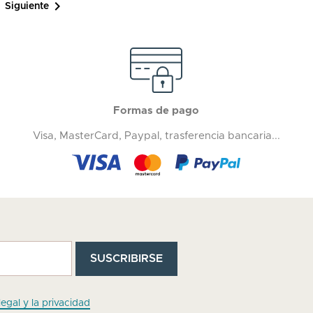

Siguiente
Formas de pago
Visa, MasterCard, Paypal, trasferencia bancaria...
legal y la privacidad