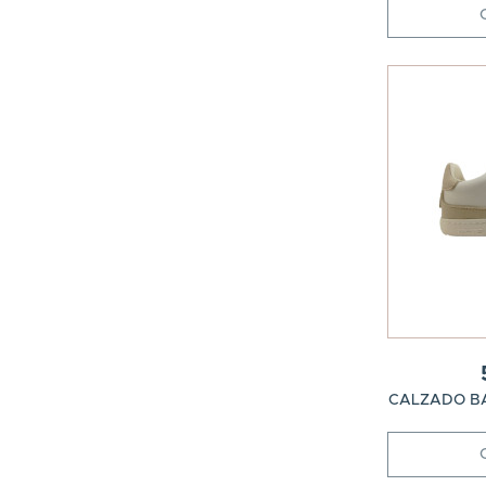
CALZADO BA