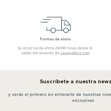
Formas de envío
Su envío tarda entre 24/48 horas desde la
salida del almacén de
casapollaca.com
Suscríbete a nuestra news
y serás el primero en enterarte de nuestras n
exclusivas