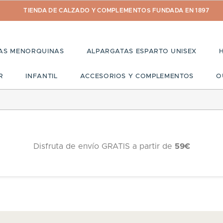
TIENDA DE CALZADO Y COMPLEMENTOS FUNDADA EN 1897
AS MENORQUINAS
ALPARGATAS ESPARTO UNISEX
R
INFANTIL
ACCESORIOS Y COMPLEMENTOS
O
Disfruta de envío GRATIS a partir de
59€