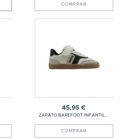
COMPRAR
45,95 €
ZAPATO BAREFOOT INFANTIL...
COMPRAR