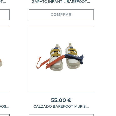
...
ZAPATO INFANTIL BAREFOOT...
COMPRAR
55,00 €
OS...
CALZADO BAREFOOT MURIS...