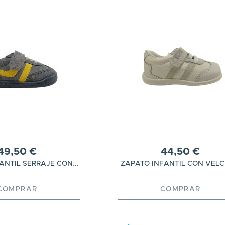
49,50 €
44,50 €
ANTIL SERRAJE CON...
ZAPATO INFANTIL CON VELCR
COMPRAR
COMPRAR