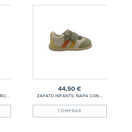
44,50 €
O...
ZAPATO INFANTIL NAPA CON...
COMPRAR