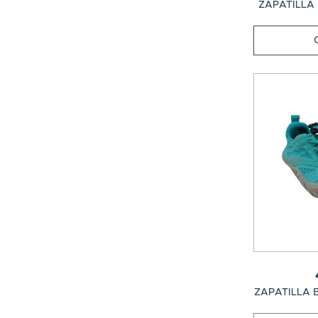
ZAPATILLA 
ZAPATILLA 