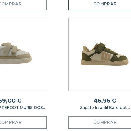
COMPRAR
COMPRAR
59,00 €
45,95 €
REFOOT MURIS DOS...
Zapato Infantil Barefoot...
COMPRAR
COMPRAR