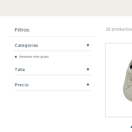
32 productos
Filtros:
Categorías
Resetear este grupo
Talla
Precio