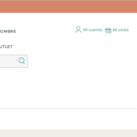
Mi cuenta
Mi cesta
HOMBRE
UTLET