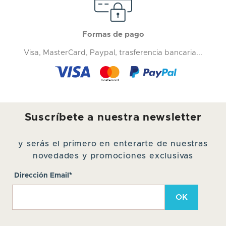
Formas de pago
Visa, MasterCard, Paypal, trasferencia bancaria...
Suscríbete a nuestra newsletter
y serás el primero en enterarte de nuestras
novedades y promociones exclusivas
Dirección Email*