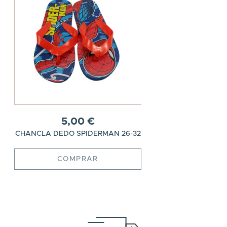
5,00 €
CHANCLA DEDO SPIDERMAN 26-32
COMPRAR