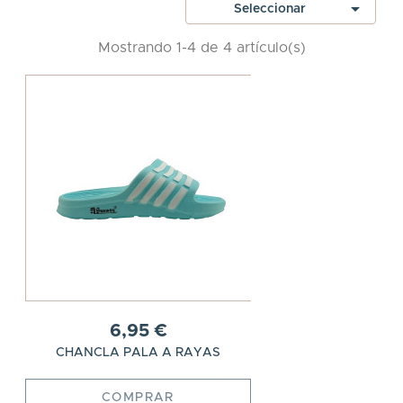

Seleccionar
Mostrando 1-4 de 4 artículo(s)
6,95 €
CHANCLA PALA A RAYAS
COMPRAR