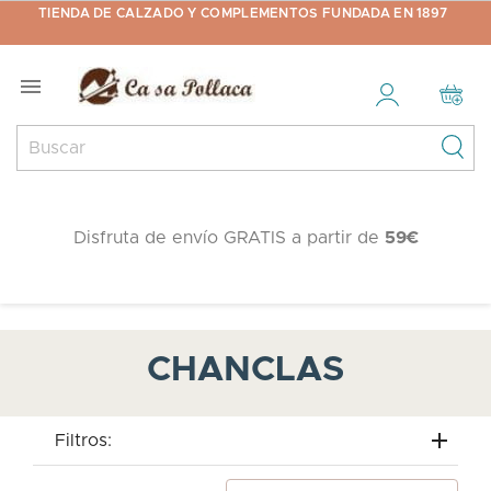
TIENDA DE CALZADO Y COMPLEMENTOS FUNDADA EN 1897

Disfruta de envío GRATIS a partir de
59€
CHANCLAS
Filtros: