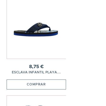
8,75 €
ESCLAVA INFANTIL PLAYA....
COMPRAR