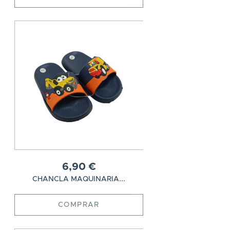
6,90 €
CHANCLA MAQUINARIA...
COMPRAR