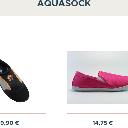
AQUASOCK
9,90 €
14,75 €