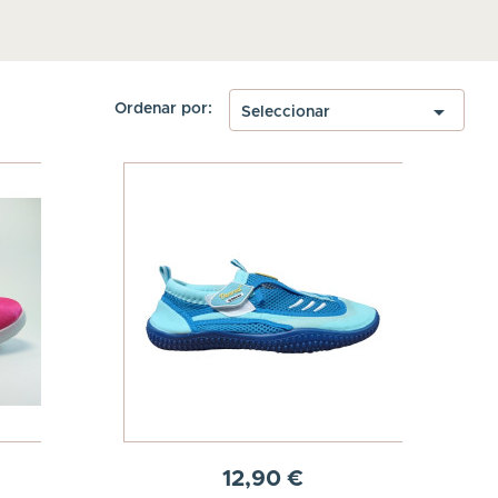

Ordenar por:
Seleccionar
12,90 €