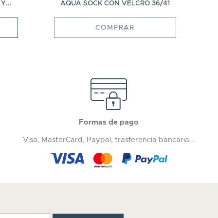
...
AQUA SOCK CON VELCRO 36/41
COMPRAR
Formas de pago
Visa, MasterCard, Paypal, trasferencia bancaria...