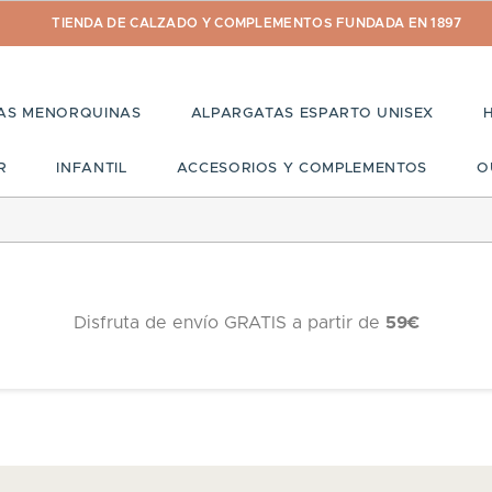
TIENDA DE CALZADO Y COMPLEMENTOS FUNDADA EN 1897
AS MENORQUINAS
ALPARGATAS ESPARTO UNISEX
R
INFANTIL
ACCESORIOS Y COMPLEMENTOS
O
Disfruta de envío GRATIS a partir de
59€