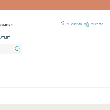
Mi cuenta
Mi cesta
HOMBRE
UTLET