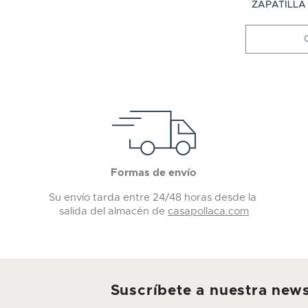
ZAPATILLA
Formas de envío
Su envío tarda entre 24/48 horas desde la
salida del almacén de
casapollaca.com
Suscríbete a nuestra news