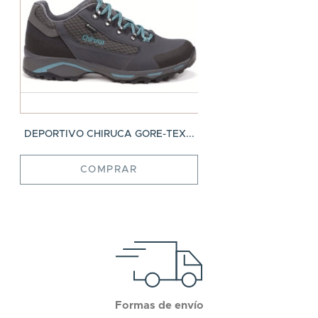
DEPORTIVO CHIRUCA GORE-TEX...
COMPRAR
Formas de envío