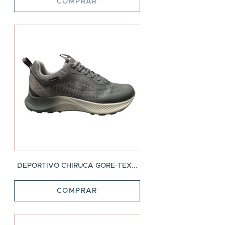
COMPRAR
DEPORTIVO CHIRUCA GORE-TEX...
COMPRAR