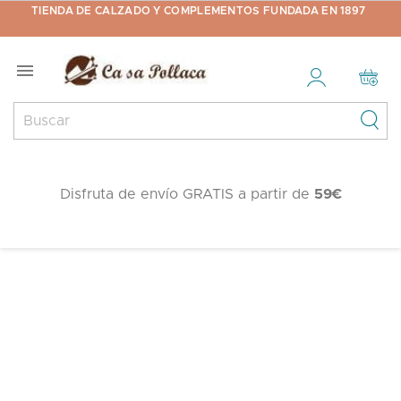
TIENDA DE CALZADO Y COMPLEMENTOS FUNDADA EN 1897

Disfruta de envío GRATIS a partir de
59€