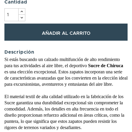
Cantidad
AÑADIR AL CARRITO
Descripción
Si estás buscando un calzado multifunción de alto rendimiento
para tus actividades al aire libre, el deportivo
Sucre de Chiruca
es una elección excepcional. Estos zapatos incorporan una serie
de características avanzadas que los convierten en la elección ideal
para excursionistas, aventureros y entusiastas del aire libre.
El material textil de alta calidad utilizado en la fabricación de los
Sucre garantiza una durabilidad excepcional sin comprometer la
comodidad. Además, los detalles en alta frecuencia en todo el
diseño proporcionan refuerzo adicional en áreas críticas, como la
puntera, lo que significa que estos zapatos pueden resistir los
rigores de terrenos variados y desafiantes.