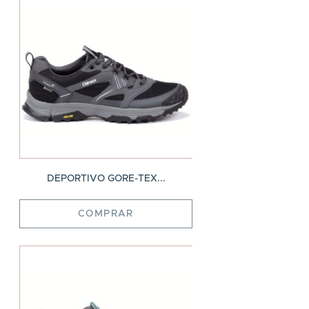
DEPORTIVO GORE-TEX...
COMPRAR