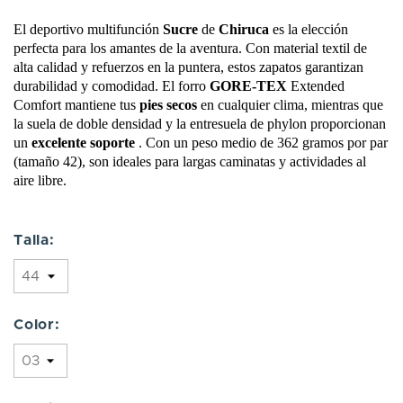
El deportivo multifunción
Sucre
de
Chiruca
es la elección
perfecta para los amantes de la aventura. Con material textil de
alta calidad y refuerzos en la puntera, estos zapatos garantizan
durabilidad y comodidad. El forro
GORE-TEX
Extended
Comfort mantiene tus
pies secos
en cualquier clima, mientras que
la suela de doble densidad y la entresuela de phylon proporcionan
un
excelente soporte
. Con un peso medio de 362 gramos por par
(tamaño 42), son ideales para largas caminatas y actividades al
aire libre.
Talla:
Color: