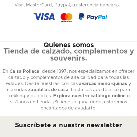
Visa, MasterCard, Paypal, trasferencia bancaria...
Quienes somos
Tienda de calzado, complementos y
souvenirs.
En
Ca sa Pollaca
, desde 1897, nos especializamos en ofrecer
calzado y complementos de alta calidad para todas las
edades. Desde nuestras icónicas
avarcas menorquinas
y
cómodas
zapatillas de casa
, hasta calzado técnico para
trekking y deportes.
Explora nuestro catálogo online
o
visítanos en tienda. ¡Si tienes alguna duda, estaremos
encantados de ayudarte!
Suscríbete a nuestra newsletter