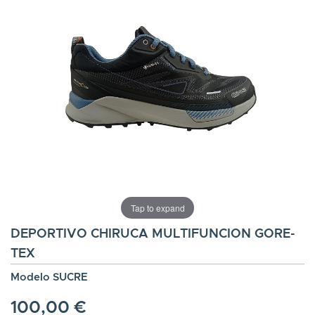
Tap to expand
DEPORTIVO CHIRUCA MULTIFUNCION GORE-
TEX
Modelo SUCRE
100,00 €