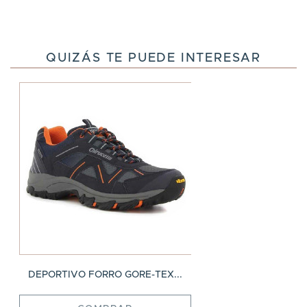
QUIZÁS TE PUEDE INTERESAR
DEPORTIVO FORRO GORE-TEX...