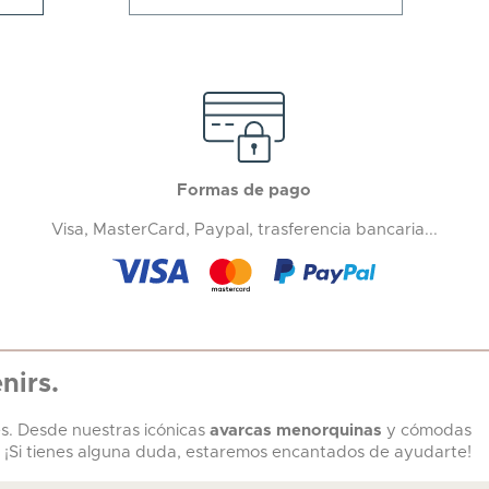
Formas de pago
Visa, MasterCard, Paypal, trasferencia bancaria...
nirs.
s. Desde nuestras icónicas
avarcas menorquinas
y cómodas
. ¡Si tienes alguna duda, estaremos encantados de ayudarte!