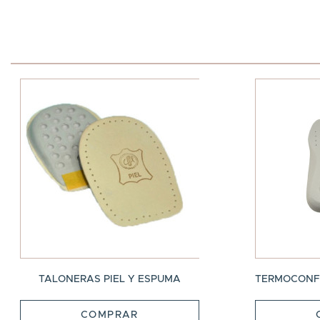
TALONERAS PIEL Y ESPUMA
TERMOCONFO
COMPRAR