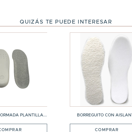
QUIZÁS TE PUEDE INTERESAR
RMADA PLANTILLA...
BORREGUITO CON AISLAN
COMPRAR
COMPRAR