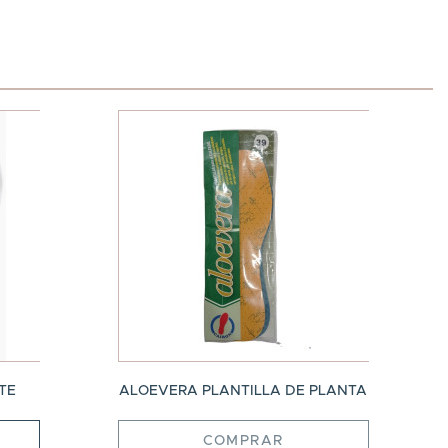
TE
ALOEVERA PLANTILLA DE PLANTA
COMPRAR