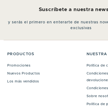
Suscríbete a nuestra news
y serás el primero en enterarte de nuestras n
exclusivas
PRODUCTOS
NUESTRA
Promociones
Política de 
Nuevos Productos
Condiciones 
devoluciones
Los más vendidos
Condiciones
Sobre noso
Política de 