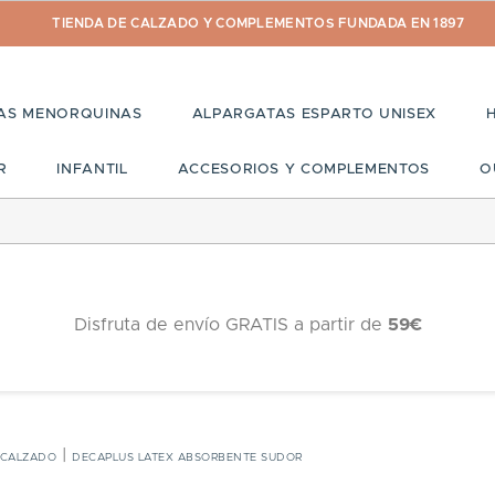
TIENDA DE CALZADO Y COMPLEMENTOS FUNDADA EN 1897
AS MENORQUINAS
ALPARGATAS ESPARTO UNISEX
R
INFANTIL
ACCESORIOS Y COMPLEMENTOS
O
Disfruta de envío GRATIS a partir de
59€
 CALZADO
DECAPLUS LATEX ABSORBENTE SUDOR