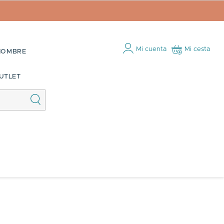
Mi cuenta
Mi cesta
HOMBRE
UTLET