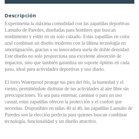
Descripción
Experimenta la máxima comodidad con las zapatillas deportivas
Lamuño de Paredes, diseñadas para hombres que buscan
rendimiento y estilo en un solo calzado. Estas zapatillas en color
azul combinan un diseño moderno con la última tecnología en
amortiguación, gracias a su innovadora suela de doble densidad.
Este diseño no solo proporciona una excelente absorción de
impactos, sino que también garantiza un soporte óptimo en cada
paso, ideal para actividades deportivas y uso diario.
El forro Waterproof protege tus pies del frío, la humedad y el
viento, permitiéndote disfrutar de tus actividades al aire libre sin
preocupaciones. Ya sea para entrenar, caminar o para un uso
casual, estas zapatillas ofrecen la protección y el confort que
necesitas. Disponibles en tallas 40 al 46, las zapatillas Lamuño de
Paredes son la elección perfecta para quienes buscan combinar
tecnología, funcionalidad y un diseño atractivo.