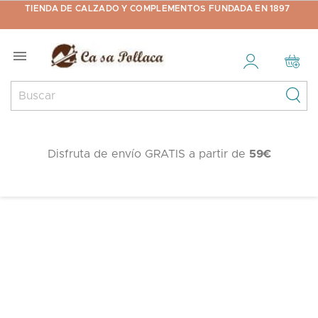
TIENDA DE CALZADO Y COMPLEMENTOS FUNDADA EN 1897

Disfruta de envío GRATIS a partir de
59€