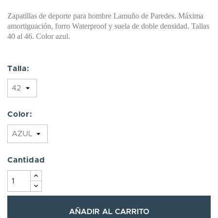
Zapatillas de deporte para hombre Lamuño de Paredes. Máxima
amortiguación, forro Waterproof y suela de doble densidad. Tallas
40 al 46. Color azul.
Talla:
Color:
Cantidad
AÑADIR AL CARRITO