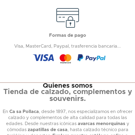
Formas de pago
Visa, MasterCard, Paypal, trasferencia bancaria...
Quienes somos
Tienda de calzado, complementos y
souvenirs.
En
Ca sa Pollaca
, desde 1897, nos especializamos en ofrecer
calzado y complementos de alta calidad para todas las
edades. Desde nuestras icónicas
avarcas menorquinas
y
cómodas
zapatillas de casa
, hasta calzado técnico para