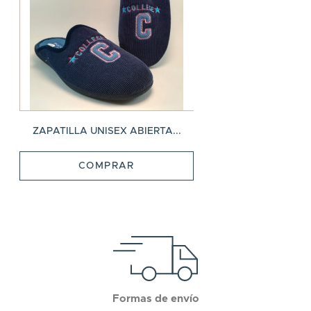
ZAPATILLA UNISEX ABIERTA...
COMPRAR
Formas de envío