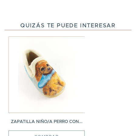
QUIZÁS TE PUEDE INTERESAR
ZAPATILLA NIÑO/A PERRO CON...