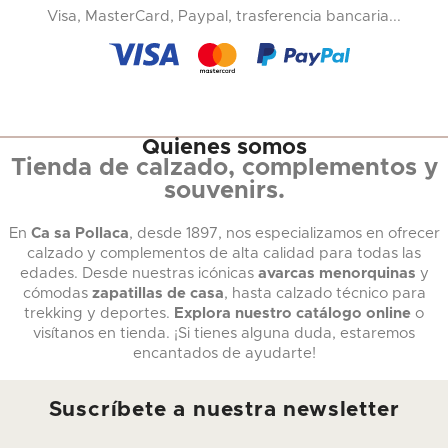
Visa, MasterCard, Paypal, trasferencia bancaria...
Quienes somos
Tienda de calzado, complementos y
souvenirs.
En
Ca sa Pollaca
, desde 1897, nos especializamos en ofrecer
calzado y complementos de alta calidad para todas las
edades. Desde nuestras icónicas
avarcas menorquinas
y
cómodas
zapatillas de casa
, hasta calzado técnico para
trekking y deportes.
Explora nuestro catálogo online
o
visítanos en tienda. ¡Si tienes alguna duda, estaremos
encantados de ayudarte!
Suscríbete a nuestra newsletter