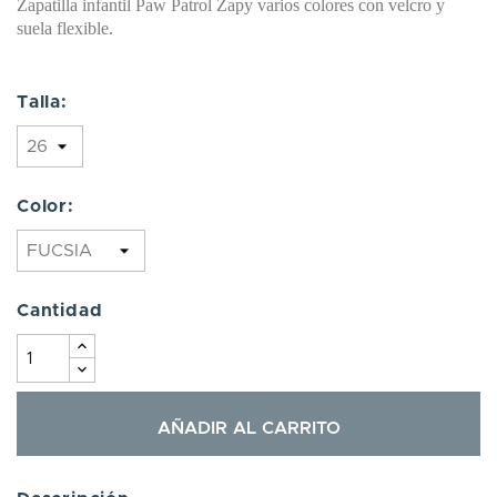
Zapatilla infantil Paw Patrol Zapy varios colores con velcro y
suela flexible.
Talla:
Color:
Cantidad
AÑADIR AL CARRITO