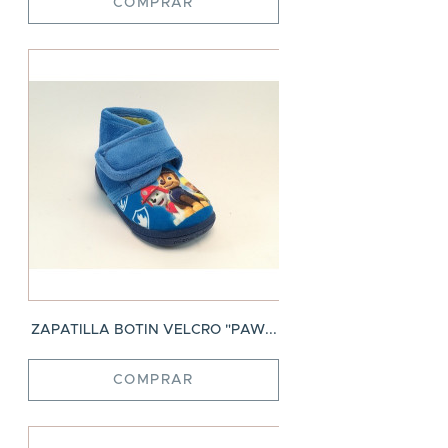
COMPRAR
ZAPATILLA BOTIN VELCRO "PAW...
COMPRAR