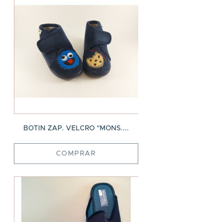
BOTIN ZAP. VELCRO "MONS....
COMPRAR