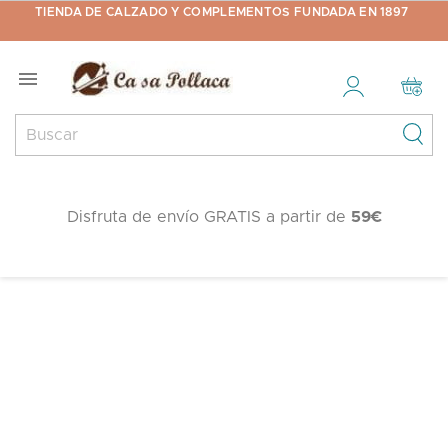
TIENDA DE CALZADO Y COMPLEMENTOS FUNDADA EN 1897

Disfruta de envío GRATIS a partir de
59€