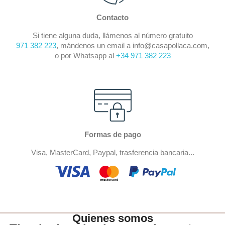
Contacto
Si tiene alguna duda, llámenos al número gratuito
971 382 223
, mándenos un email a info@casapollaca.com,
o por Whatsapp al
+34 971 382 223
Formas de pago
Visa, MasterCard, Paypal, trasferencia bancaria...
Quienes somos