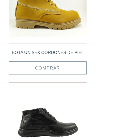
BOTA UNISEX CORDONES DE PIEL
COMPRAR