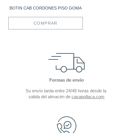
BOTIN CAB CORDONES PISO GOMA
COMPRAR
Formas de envío
Su envío tarda entre 24/48 horas desde la
salida del almacén de
casapollaca.com