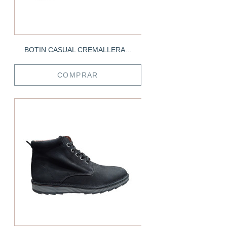
BOTIN CASUAL CREMALLERA...
COMPRAR