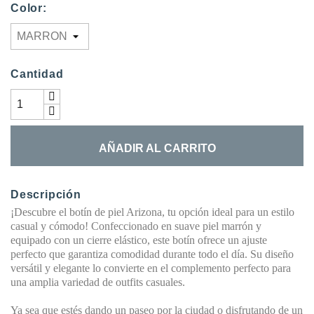
Color:
Cantidad
AÑADIR AL CARRITO
Descripción
¡Descubre el botín de piel Arizona, tu opción ideal para un estilo
casual y cómodo! Confeccionado en suave piel marrón y
equipado con un cierre elástico, este botín ofrece un ajuste
perfecto que garantiza comodidad durante todo el día. Su diseño
versátil y elegante lo convierte en el complemento perfecto para
una amplia variedad de outfits casuales.
Ya sea que estés dando un paseo por la ciudad o disfrutando de un