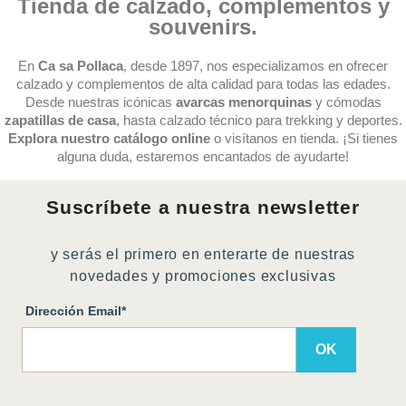
Tienda de calzado, complementos y
souvenirs.
En
Ca sa Pollaca
, desde 1897, nos especializamos en ofrecer
calzado y complementos de alta calidad para todas las edades.
Desde nuestras icónicas
avarcas menorquinas
y cómodas
zapatillas de casa
, hasta calzado técnico para trekking y deportes.
Explora nuestro catálogo online
o visítanos en tienda. ¡Si tienes
alguna duda, estaremos encantados de ayudarte!
Suscríbete a nuestra newsletter
y serás el primero en enterarte de nuestras
novedades y promociones exclusivas
Dirección Email*