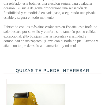
día relajado, este botín es una elección segura para cualquier
ocasión. Su suela de goma proporciona una sensación de
flexibilidad y comodidad en cada paso, asegurando una pisada
estable y segura en todo momento.
Fabricado con los más altos estándares en España, este botín no
solo destaca por su estilo y confort, sino también por su calidad
excepcional. ¡No busques más si necesitas versatilidad y
comodidad en tus zapatos! ¡Hazte con el botín de piel Arizona y
añade un toque de estilo a tu armario hoy mismo!
QUIZÁS TE PUEDE INTERESAR