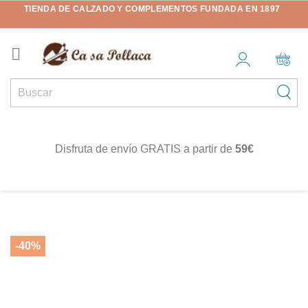
TIENDA DE CALZADO Y COMPLEMENTOS FUNDADA EN 1897

Disfruta de envío GRATIS a partir de
59€
-40%